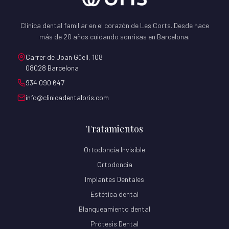
Clínica dental familiar en el corazón de Les Corts. Desde hace
más de 20 años cuidando sonrisas en Barcelona.
Carrer de Joan Güell, 108
08028 Barcelona
934 090 647
info@clinicadentaloris.com
Tratamientos
Ortodoncia Invisible
Ortodoncia
Implantes Dentales
Estética dental
Blanqueamiento dental
Prótesis Dental