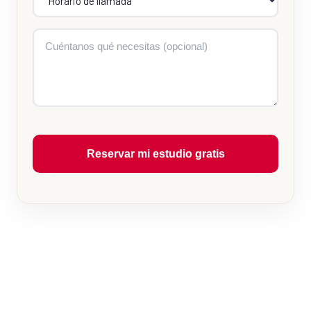
Reservar mi estudio gratis