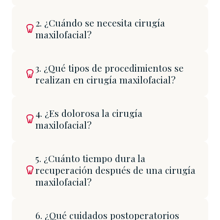
2. ¿Cuándo se necesita cirugía
maxilofacial?
3. ¿Qué tipos de procedimientos se
realizan en cirugía maxilofacial?
4. ¿Es dolorosa la cirugía
maxilofacial?
5. ¿Cuánto tiempo dura la
recuperación después de una cirugía
maxilofacial?
6. ¿Qué cuidados postoperatorios