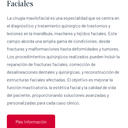
Faciales
La cirugía maxilofacial es una especialidad que se centra en
el diagnóstico y tratamiento quirúrgico de trastornos y
lesiones en la mandíbula, maxilares y tejidos faciales. Este
campo aborda una amplia gama de condiciones, desde
fracturas y malformaciones hasta deformidades y tumores.
Los procedimientos quirúrgicos realizados pueden incluir la
reparación de fracturas faciales, corrección de
desalineaciones dentales y quirúrgicas, y reconstrucción de
estructuras faciales afectadas. El objetivo es mejorar la
función masticatoria, la estética facial y la calidad de vida
del paciente, proporcionando soluciones avanzadas y
personalizadas para cada caso clínico.
Más información