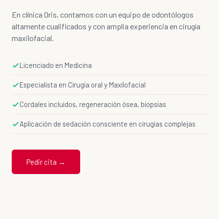
En clínica Oris, contamos con un equipo de odontólogos
altamente cualificados y con amplia experiencia en cirugía
maxilofacial.
Licenciado en Medicina
Especialista en Cirugía oral y Maxilofacial
Cordales incluidos, regeneración ósea, biopsias
Aplicación de sedación consciente en cirugías complejas
Pedir cita →