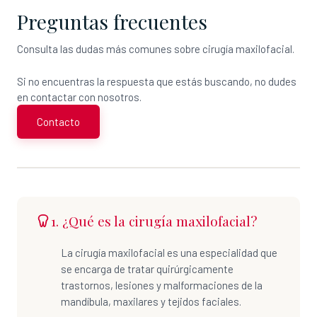
Preguntas frecuentes
Consulta las dudas más comunes sobre cirugía maxilofacial.
Si no encuentras la respuesta que estás buscando, no dudes
en contactar con nosotros.
Contacto
1. ¿Qué es la cirugía maxilofacial?
La cirugía maxilofacial es una especialidad que
se encarga de tratar quirúrgicamente
trastornos, lesiones y malformaciones de la
mandíbula, maxilares y tejidos faciales.