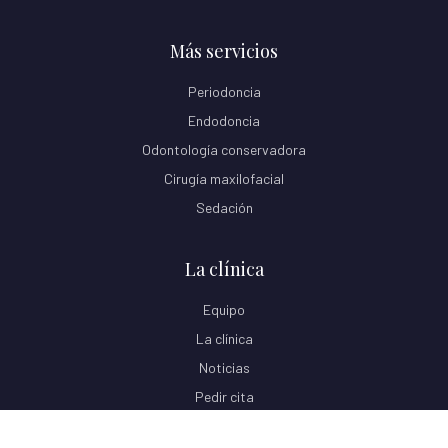
Más servicios
Periodoncia
Endodoncia
Odontología conservadora
Cirugía maxilofacial
Sedación
La clínica
Equipo
La clínica
Noticias
Pedir cita