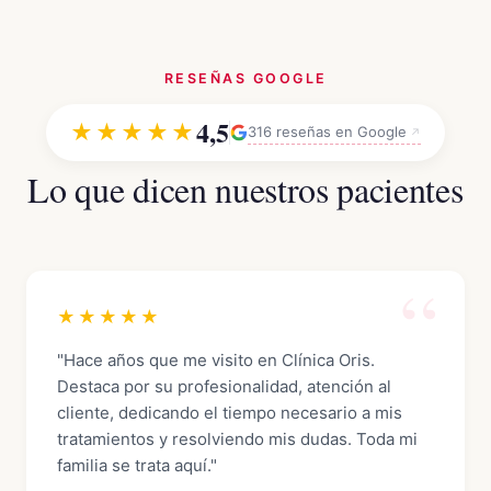
RESEÑAS GOOGLE
4,5
★★★★★
316 reseñas en Google
Lo que dicen nuestros pacientes
★★★★★
"Hace años que me visito en Clínica Oris.
Destaca por su profesionalidad, atención al
cliente, dedicando el tiempo necesario a mis
tratamientos y resolviendo mis dudas. Toda mi
familia se trata aquí."