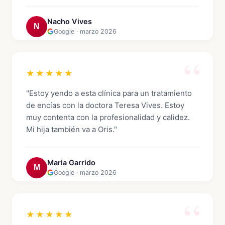
Nacho Vives
N
Google · marzo 2026
★★★★★
"Estoy yendo a esta clínica para un tratamiento
de encías con la doctora Teresa Vives. Estoy
muy contenta con la profesionalidad y calidez.
Mi hija también va a Oris."
Maria Garrido
M
Google · marzo 2026
★★★★★