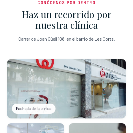
CONÓCENOS POR DENTRO
Haz un recorrido por
nuestra clínica
Carrer de Joan Güell 108, en el barrio de Les Corts.
Fachada de la clínica