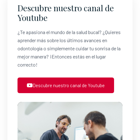
Descubre nuestro canal de
Youtube
¿Te apasiona el mundo de la salud bucal? ¿Quieres
aprender más sobre los últimos avances en
odontología o simplemente cuidar tu sonrisa de la
mejor manera? ¡Entonces estás en el lugar
correcto!
Descubre nuestro canal de Youtube