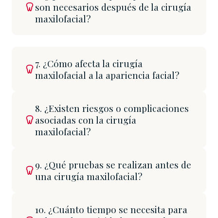
son necesarios después de la cirugía
maxilofacial?
7. ¿Cómo afecta la cirugía
maxilofacial a la apariencia facial?
8. ¿Existen riesgos o complicaciones
asociadas con la cirugía
maxilofacial?
9. ¿Qué pruebas se realizan antes de
una cirugía maxilofacial?
10. ¿Cuánto tiempo se necesita para