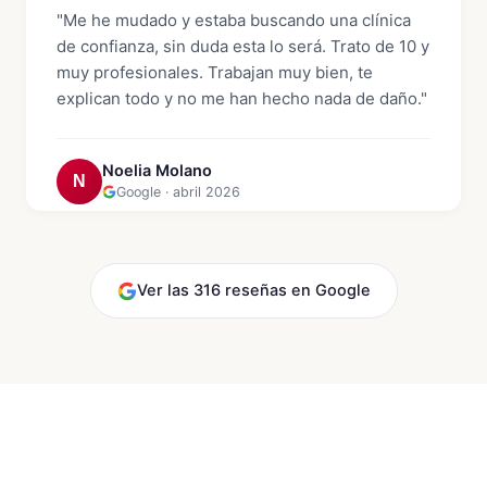
"Me he mudado y estaba buscando una clínica
de confianza, sin duda esta lo será. Trato de 10 y
muy profesionales. Trabajan muy bien, te
explican todo y no me han hecho nada de daño."
Noelia Molano
N
Google · abril 2026
Ver las 316 reseñas en Google