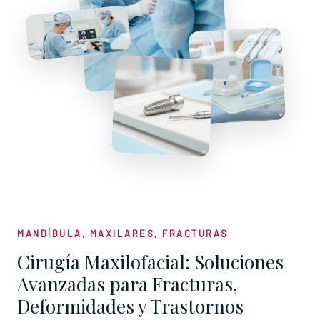
MANDÍBULA, MAXILARES, FRACTURAS
Cirugía Maxilofacial: Soluciones
Avanzadas para Fracturas,
Deformidades y Trastornos