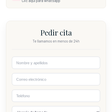
Clic aquí para whatsapp
Pedir cita
Te llamamos en menos de 24h