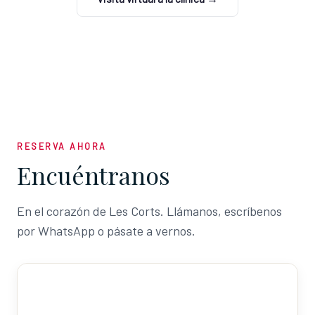
RESERVA AHORA
Encuéntranos
En el corazón de Les Corts. Llámanos, escríbenos
por WhatsApp o pásate a vernos.