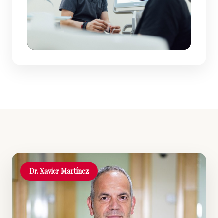
Dr. Xavier Martínez