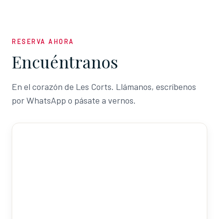
RESERVA AHORA
Encuéntranos
En el corazón de Les Corts. Llámanos, escríbenos
por WhatsApp o pásate a vernos.