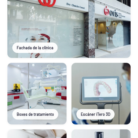
Fachada de la clínica
Boxes de tratamiento
Escáner iTero 3D