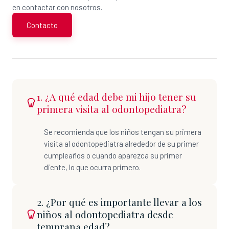
en contactar con nosotros.
Contacto
1. ¿A qué edad debe mi hijo tener su
primera visita al odontopediatra?
Se recomienda que los niños tengan su primera
visita al odontopediatra alrededor de su primer
cumpleaños o cuando aparezca su primer
diente, lo que ocurra primero.
2. ¿Por qué es importante llevar a los
niños al odontopediatra desde
temprana edad?