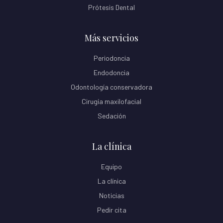
Prótesis Dental
Más servicios
Periodoncia
Endodoncia
Odontología conservadora
Cirugía maxilofacial
Sedación
La clínica
Equipo
La clínica
Noticias
Pedir cita