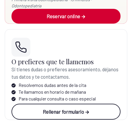
Odontopediatría
Reservar online →
O prefieres que te llamemos
Si tienes dudas o prefieres asesoramiento, déjanos
tus datos y te contactamos.
Resolvemos dudas antes de la cita
Te llamamos en horario de mañana
Para cualquier consulta o caso especial
Rellenar formulario →