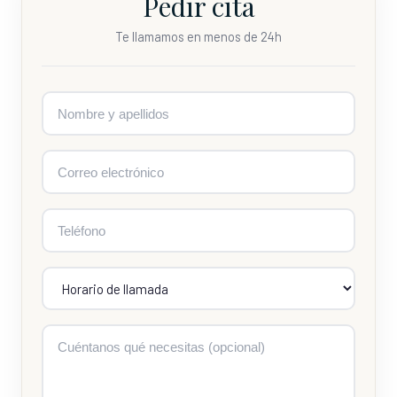
Pedir cita
Te llamamos en menos de 24h