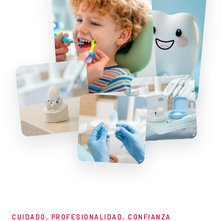
CUIDADO, PROFESIONALIDAD, CONFIANZA