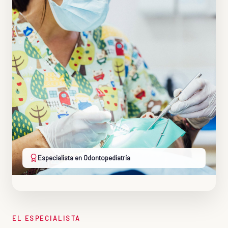
Especialista en Odontopediatría
EL ESPECIALISTA