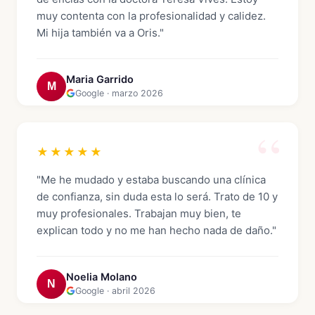
muy contenta con la profesionalidad y calidez.
Mi hija también va a Oris."
Maria Garrido
M
Google · marzo 2026
★★★★★
"Me he mudado y estaba buscando una clínica
de confianza, sin duda esta lo será. Trato de 10 y
muy profesionales. Trabajan muy bien, te
explican todo y no me han hecho nada de daño."
Noelia Molano
N
Google · abril 2026