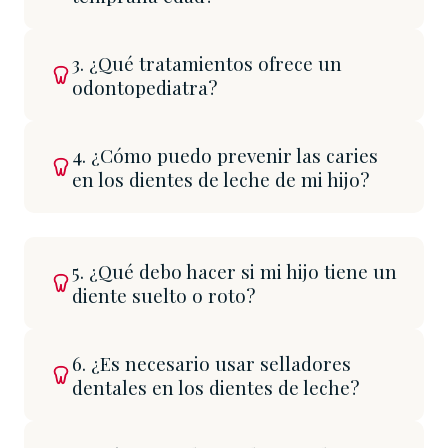
3. ¿Qué tratamientos ofrece un
odontopediatra?
4. ¿Cómo puedo prevenir las caries
en los dientes de leche de mi hijo?
5. ¿Qué debo hacer si mi hijo tiene un
diente suelto o roto?
6. ¿Es necesario usar selladores
dentales en los dientes de leche?