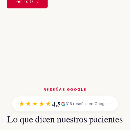
Pedir cita →
RESEÑAS GOOGLE
4,5
★★★★★
316 reseñas en Google
Lo que dicen nuestros pacientes