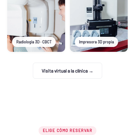
Radiología 3D · CBCT
Impresora 3D propia
Visita virtual a la clínica →
ELIGE CÓMO RESERVAR