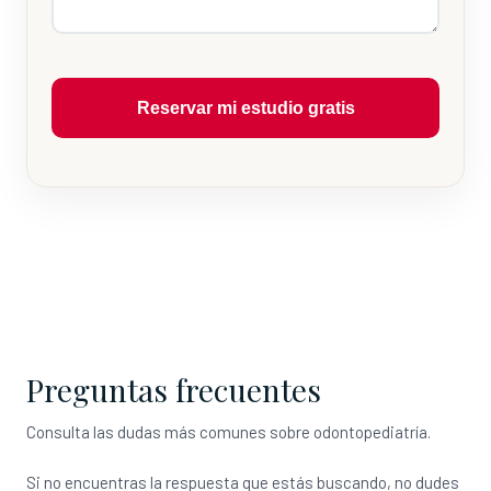
Reservar mi estudio gratis
Preguntas frecuentes
Consulta las dudas más comunes sobre odontopediatría.
Si no encuentras la respuesta que estás buscando, no dudes