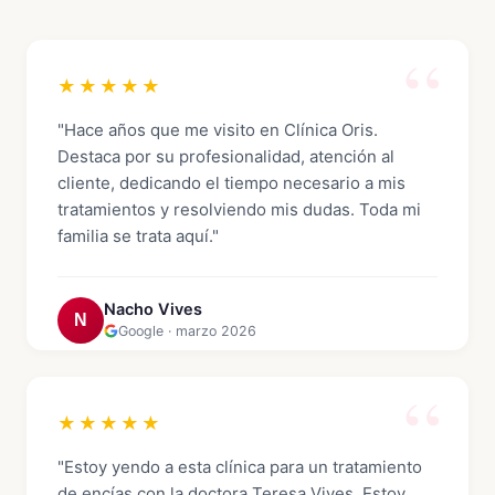
★★★★★
"Hace años que me visito en Clínica Oris.
Destaca por su profesionalidad, atención al
cliente, dedicando el tiempo necesario a mis
tratamientos y resolviendo mis dudas. Toda mi
familia se trata aquí."
Nacho Vives
N
Google · marzo 2026
★★★★★
"Estoy yendo a esta clínica para un tratamiento
de encías con la doctora Teresa Vives. Estoy