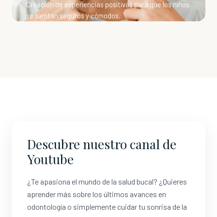
Creación de experiencias positivas para que los niños
se sientan seguros y cómodos.
Descubre nuestro canal de
Youtube
¿Te apasiona el mundo de la salud bucal? ¿Quieres
aprender más sobre los últimos avances en
odontología o simplemente cuidar tu sonrisa de la