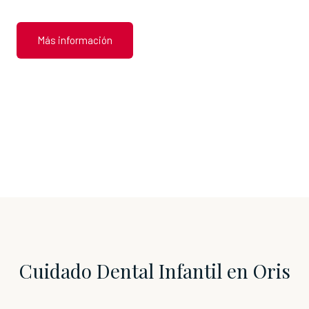
Más información
Cuidado Dental Infantil en Oris