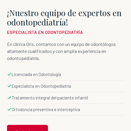
¡Nuestro equipo de expertos en
odontopediatría!
ESPECIALISTA EN ODONTOPEDIATRÍA
En clínica Oris, contamos con un equipo de odontólogos
altamente cualificados y con amplia experiencia en
odontopediatría.
Licenciada en Odontología
Especialista en Odontopediatría
Tratamiento integral del paciente infantil
Ortodoncia preventiva e interceptiva