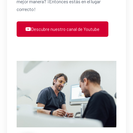
mejor manera? ¡Entonces estás en el lugar
correcto!
Descubre nuestro canal de Youtube