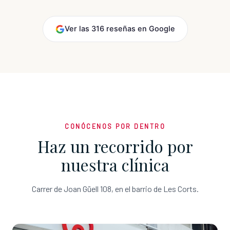
Ver las 316 reseñas en Google
CONÓCENOS POR DENTRO
Haz un recorrido por
nuestra clínica
Carrer de Joan Güell 108, en el barrio de Les Corts.