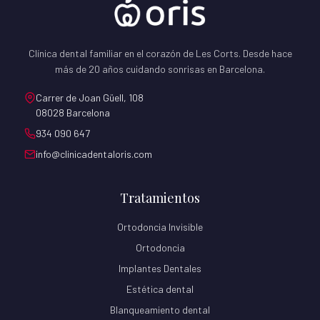
Clínica dental familiar en el corazón de Les Corts. Desde hace
más de 20 años cuidando sonrisas en Barcelona.
Carrer de Joan Güell, 108
08028 Barcelona
934 090 647
info@clinicadentaloris.com
Tratamientos
Ortodoncia Invisible
Ortodoncia
Implantes Dentales
Estética dental
Blanqueamiento dental