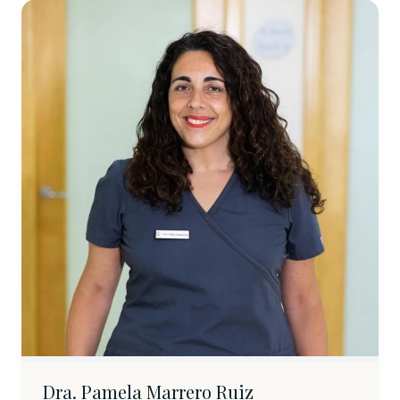
Dra. Pamela Marrero Ruiz