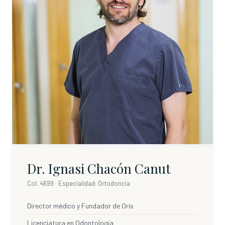
Dr. Ignasi Chacón Canut
Col. 4699 · Especialidad: Ortodoncia
Director médico y Fundador de Oris
Licenciatura en Odontología