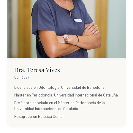
Dra. Teresa Vives
Col. 3697
Licenciada en Odontología. Universidad de Barcelona
Máster en Periodoncia. Universidad Internacional de Cataluña
Profesora asociada en el Máster de Periodoncia de la
Universidad Internacional de Cataluña
Postgrado en Estética Dental