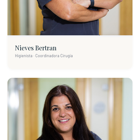
Nieves Bertran
Higienista · Coordinadora Cirugía