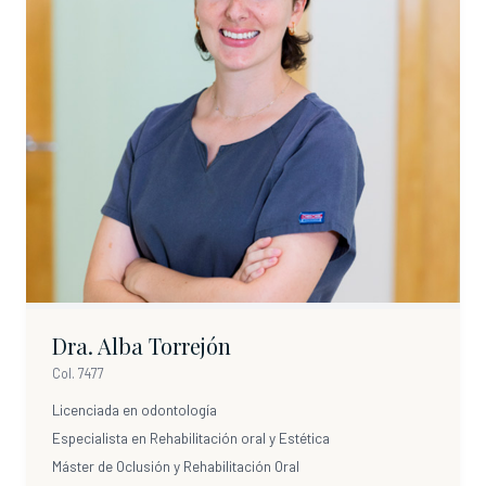
Dra. Alba Torrejón
Col. 7477
Licenciada en odontología
Especialista en Rehabilitación oral y Estética
Máster de Oclusión y Rehabilitación Oral