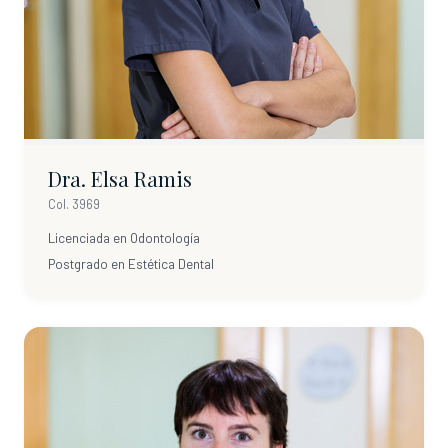
Dra. Elsa Ramis
Col. 3969
Licenciada en Odontología
Postgrado en Estética Dental