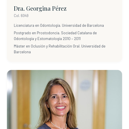
Dra. Georgina Pérez
Col. 6049
Licenciatura en Odontología. Universidad de Barcelona
Postgrado en Prostodoncia. Sociedad Catalana de
Odontología y Estomatología 2010 – 2011
Máster en Oclusión y Rehabilitación Oral. Universidad de
Barcelona