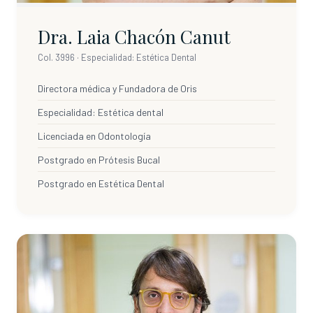
Dra. Laia Chacón Canut
Col. 3996 · Especialidad: Estética Dental
Directora médica y Fundadora de Oris
Especialidad: Estética dental
Licenciada en Odontología
Postgrado en Prótesis Bucal
Postgrado en Estética Dental