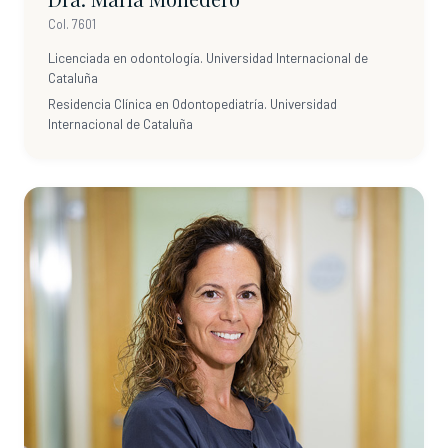
Col. 7601
Licenciada en odontología. Universidad Internacional de
Cataluña
Residencia Clínica en Odontopediatría. Universidad
Internacional de Cataluña