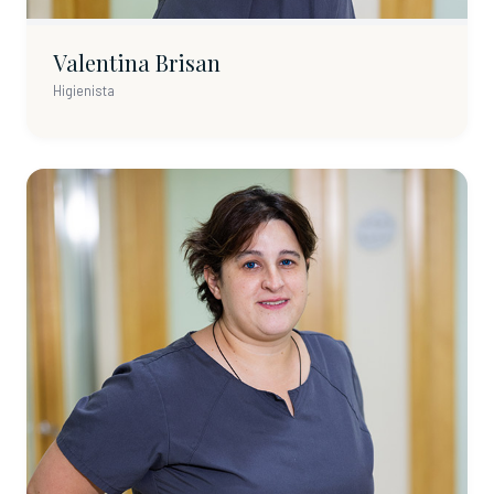
Valentina Brisan
Higienista