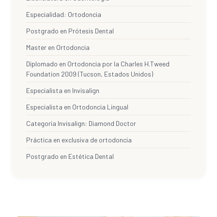
Especialidad: Ortodoncia
Postgrado en Prótesis Dental
Master en Ortodoncia
Diplomado en Ortodoncia por la Charles H.Tweed
Foundation 2009 (Tucson, Estados Unidos)
Especialista en Invisalign
Especialista en Ortodoncia Lingual
Categoría Invisalign: Diamond Doctor
Práctica en exclusiva de ortodoncia
Postgrado en Estética Dental