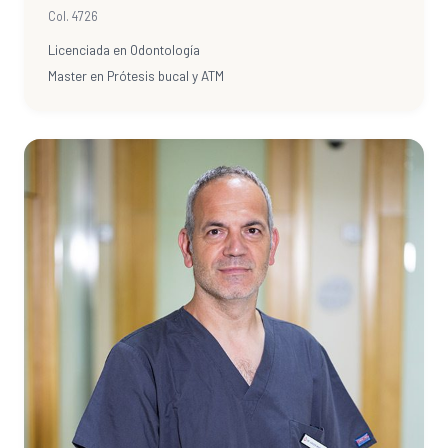
Col. 4726
Licenciada en Odontología
Master en Prótesis bucal y ATM