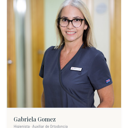
Gabriela Gomez
Higienista · Auxiliar de Ortodoncia