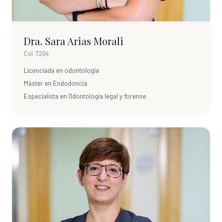
Dra. Sara Arias Morali
Col. 7204
Licenciada en odontología
Máster en Endodoncia
Especialista en Odontología legal y forense