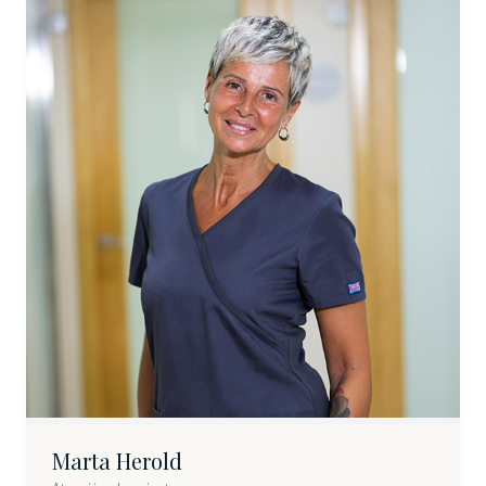
Marta Herold