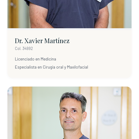
Dr. Xavier Martínez
Col. 34992
Licenciado en Medicina
Especialista en Cirugía oral y Maxilofacial