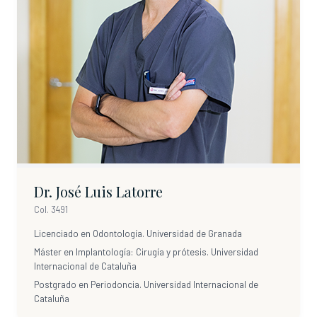
Dr. José Luis Latorre
Col. 3491
Licenciado en Odontología. Universidad de Granada
Máster en Implantología: Cirugía y prótesis. Universidad
Internacional de Cataluña
Postgrado en Periodoncia. Universidad Internacional de
Cataluña