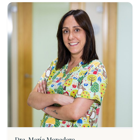
Dra. María Monedero