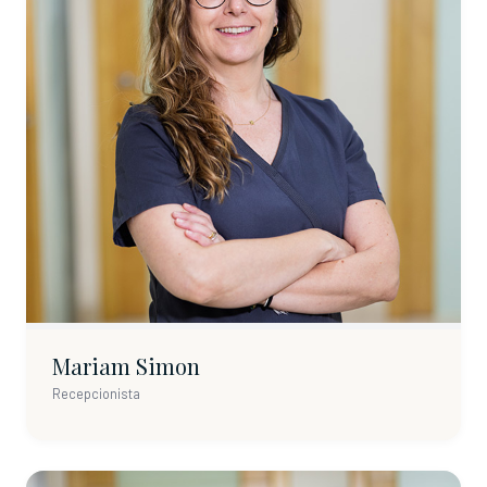
Mariam Simon
Recepcionista