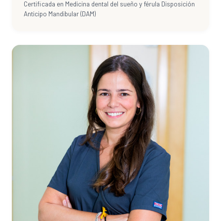
Certificada en Medicina dental del sueño y férula Disposición
Anticipo Mandibular (DAM)