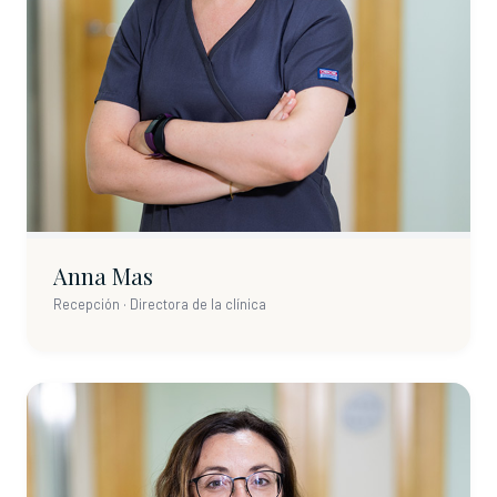
Anna Mas
Recepción · Directora de la clínica