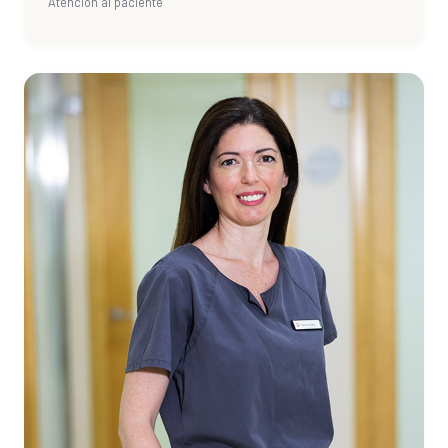
Atención al paciente