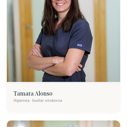
Tamara Alonso
Higienista · Auxiliar ortodoncia