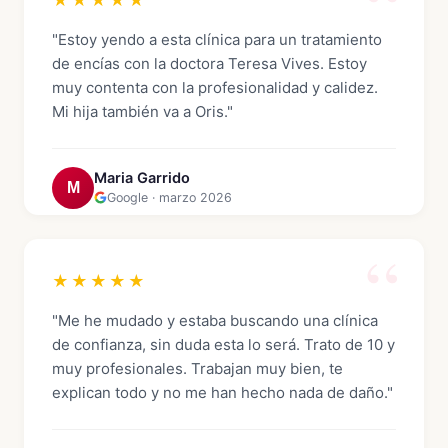
★★★★★
"Estoy yendo a esta clínica para un tratamiento
de encías con la doctora Teresa Vives. Estoy
muy contenta con la profesionalidad y calidez.
Mi hija también va a Oris."
Maria Garrido
M
Google · marzo 2026
★★★★★
"Me he mudado y estaba buscando una clínica
de confianza, sin duda esta lo será. Trato de 10 y
muy profesionales. Trabajan muy bien, te
explican todo y no me han hecho nada de daño."