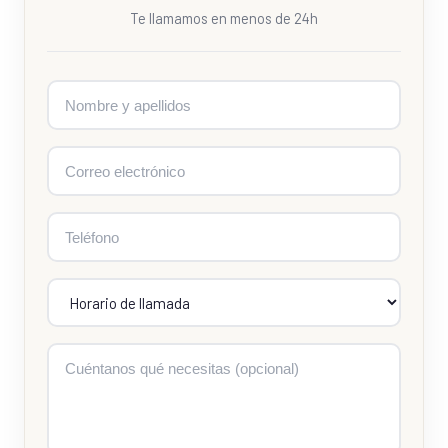
Te llamamos en menos de 24h