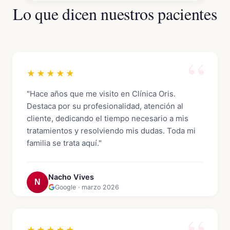
Lo que dicen nuestros pacientes
★★★★★
"Hace años que me visito en Clínica Oris.
Destaca por su profesionalidad, atención al
cliente, dedicando el tiempo necesario a mis
tratamientos y resolviendo mis dudas. Toda mi
familia se trata aquí."
Nacho Vives
N
Google · marzo 2026