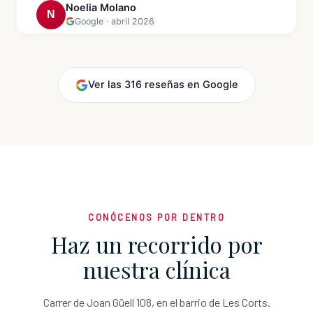
Noelia Molano
N
Google · abril 2026
Ver las 316 reseñas en Google
CONÓCENOS POR DENTRO
Haz un recorrido por
nuestra clínica
Carrer de Joan Güell 108, en el barrio de Les Corts.