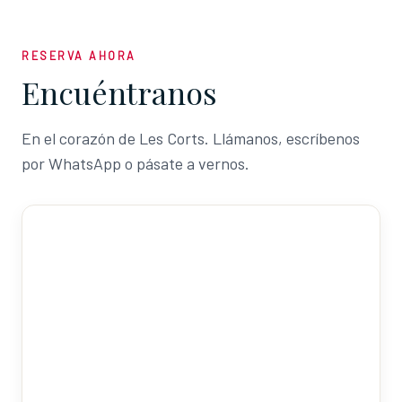
RESERVA AHORA
Encuéntranos
En el corazón de Les Corts. Llámanos, escríbenos
por WhatsApp o pásate a vernos.