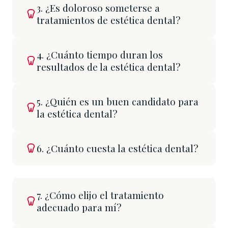
3. ¿Es doloroso someterse a
tratamientos de estética dental?
4. ¿Cuánto tiempo duran los
resultados de la estética dental?
5. ¿Quién es un buen candidato para
la estética dental?
6. ¿Cuánto cuesta la estética dental?
7. ¿Cómo elijo el tratamiento
adecuado para mí?