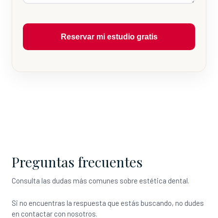
Reservar mi estudio gratis
Preguntas frecuentes
Consulta las dudas más comunes sobre estética dental.
Si no encuentras la respuesta que estás buscando, no dudes
en contactar con nosotros.