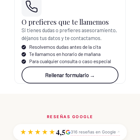
O prefieres que te llamemos
Si tienes dudas o prefieres asesoramiento,
déjanos tus datos y te contactamos.
Resolvemos dudas antes de la cita
Te llamamos en horario de mañana
Para cualquier consulta o caso especial
Rellenar formulario →
RESEÑAS GOOGLE
4,5
★★★★★
316 reseñas en Google