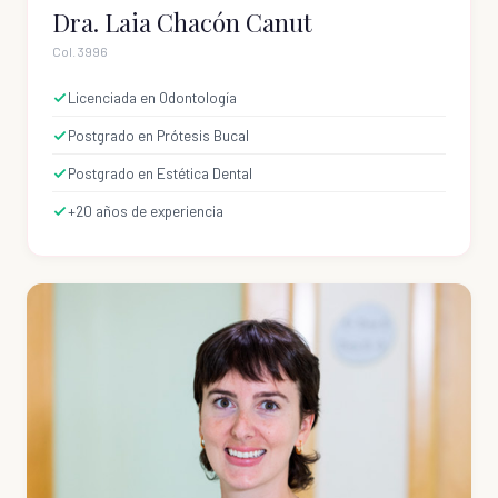
Dra. Laia Chacón Canut
Col. 3996
Licenciada en Odontología
Postgrado en Prótesis Bucal
Postgrado en Estética Dental
+20 años de experiencia