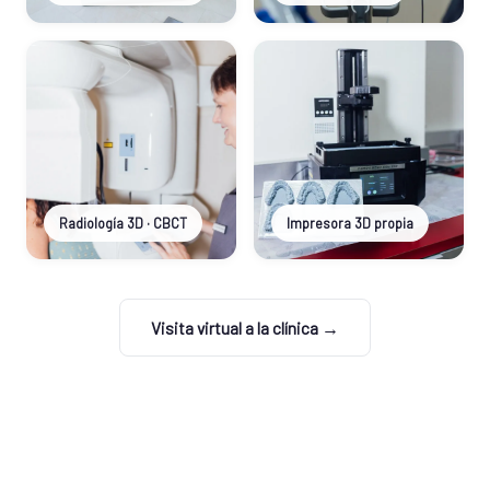
Radiología 3D · CBCT
Impresora 3D propia
Visita virtual a la clínica →