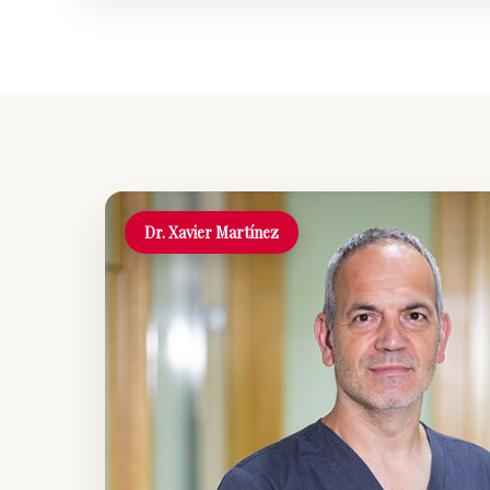
Dr. Xavier Martínez