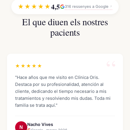
4,5
★★★★★
316 ressenyes a Google
El que diuen els nostres
pacients
★★★★★
"Hace años que me visito en Clínica Oris.
Destaca por su profesionalidad, atención al
cliente, dedicando el tiempo necesario a mis
tratamientos y resolviendo mis dudas. Toda mi
familia se trata aquí."
Nacho Vives
N