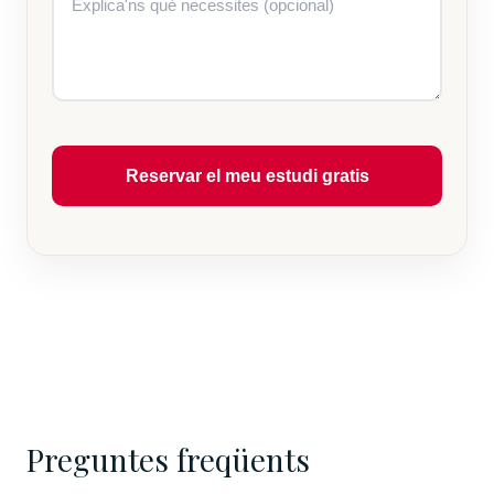
Reservar el meu estudi gratis
Preguntes freqüents