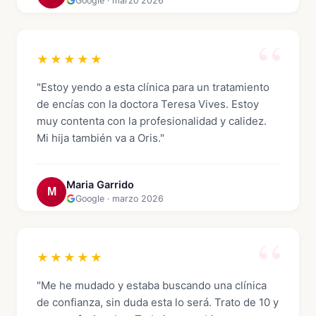
Google · marzo 2026
★★★★★
"Estoy yendo a esta clínica para un tratamiento
de encías con la doctora Teresa Vives. Estoy
muy contenta con la profesionalidad y calidez.
Mi hija también va a Oris."
Maria Garrido
M
Google · marzo 2026
★★★★★
"Me he mudado y estaba buscando una clínica
de confianza, sin duda esta lo será. Trato de 10 y