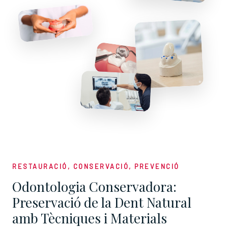
RESTAURACIÓ, CONSERVACIÓ, PREVENCIÓ
Odontologia Conservadora:
Preservació de la Dent Natural
amb Tècniques i Materials