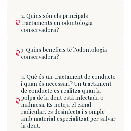
2. Quins són els principals
tractaments en odontologia
conservadora?
3. Quins beneficis té l'odontologia
conservadora?
4. Què és un tractament de conducte
i quan és necessari? Un tractament
de conducte es realitza quan la
polpa de la dent està infectada o
malmesa. Es neteja el canal
radicular, es desinfecta i s'omple
amb material especialitzat per salvar
la dent.