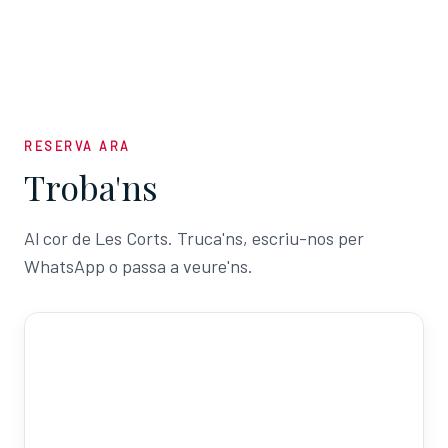
RESERVA ARA
Troba'ns
Al cor de Les Corts. Truca'ns, escriu-nos per
WhatsApp o passa a veure'ns.