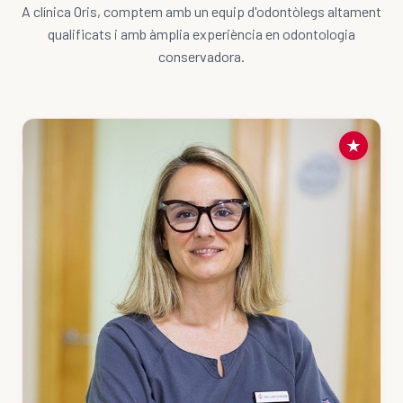
A clínica Oris, comptem amb un equip d'odontòlegs altament
qualificats i amb àmplia experiència en odontologia
conservadora.