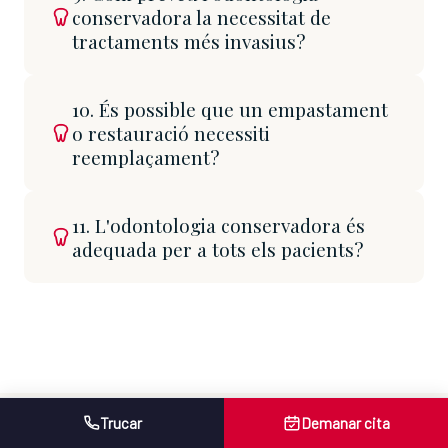
conservadora la necessitat de
tractaments més invasius?
10. És possible que un empastament
o restauració necessiti
reemplaçament?
11. L'odontologia conservadora és
adequada per a tots els pacients?
Trucar
Demanar cita