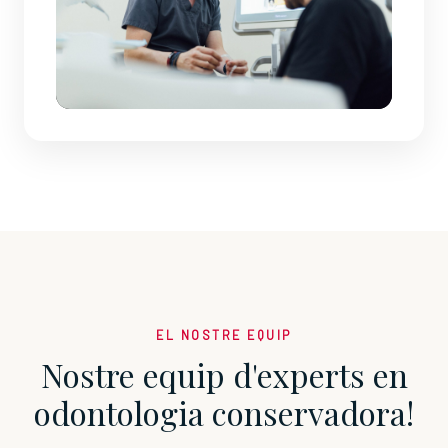
EL NOSTRE EQUIP
Nostre equip d'experts en
odontologia conservadora!