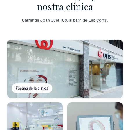
nostra clínica
Carrer de Joan Güell 108, al barri de Les Corts.
Façana de la clínica