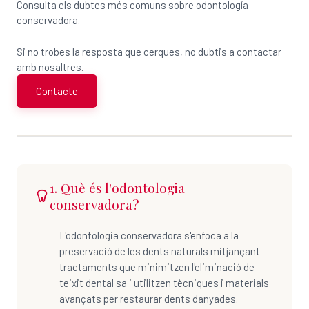
Consulta els dubtes més comuns sobre odontología
conservadora.
Si no trobes la resposta que cerques, no dubtis a contactar
amb nosaltres.
Contacte
1. Què és l'odontologia
conservadora?
L'odontologia conservadora s'enfoca a la
preservació de les dents naturals mitjançant
tractaments que minimitzen l'eliminació de
teixit dental sa i utilitzen tècniques i materials
avançats per restaurar dents danyades.