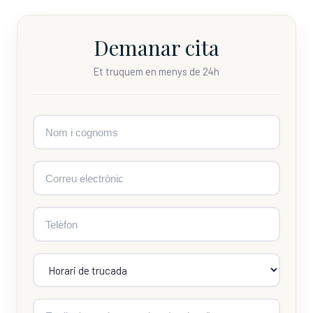
Demanar cita
Et truquem en menys de 24h