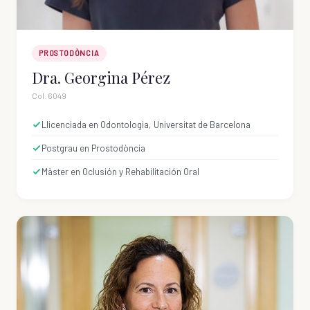
PROSTODÒNCIA
Dra. Georgina Pérez
Col. 6049
Llicenciada en Odontologia, Universitat de Barcelona
Postgrau en Prostodòncia
Màster en Oclusión y Rehabilitación Oral