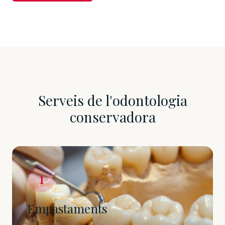
Serveis de l'odontologia
conservadora
1
Empastaments