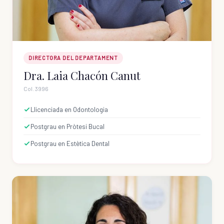
DIRECTORA DEL DEPARTAMENT
Dra. Laia Chacón Canut
Col. 3996
Llicenciada en Odontologia
Postgrau en Pròtesi Bucal
Postgrau en Estètica Dental