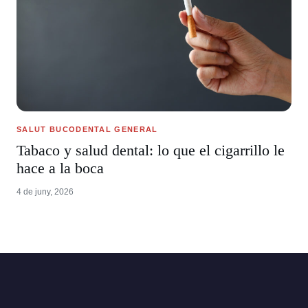
SALUT BUCODENTAL GENERAL
Tabaco y salud dental: lo que el cigarrillo le
hace a la boca
4 de juny, 2026