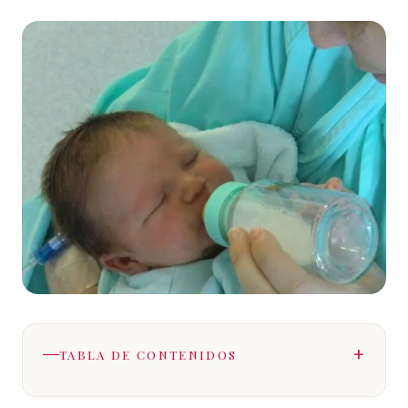
TABLA DE CONTENIDOS