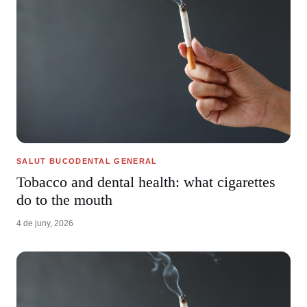
SALUT BUCODENTAL GENERAL
Tobacco and dental health: what cigarettes
do to the mouth
4 de juny, 2026