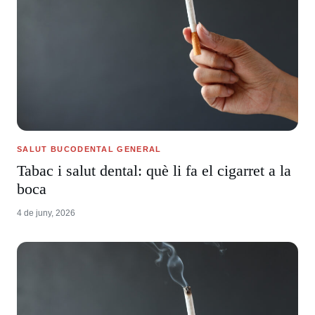
SALUT BUCODENTAL GENERAL
Tabac i salut dental: què li fa el cigarret a la
boca
4 de juny, 2026