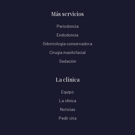
Más servicios
Periodoncia
Endodoncia
Odontología conservadora
Cirugía maxilofacial
Sedación
La clínica
Equipo
La clínica
Noticias
Pedir cita