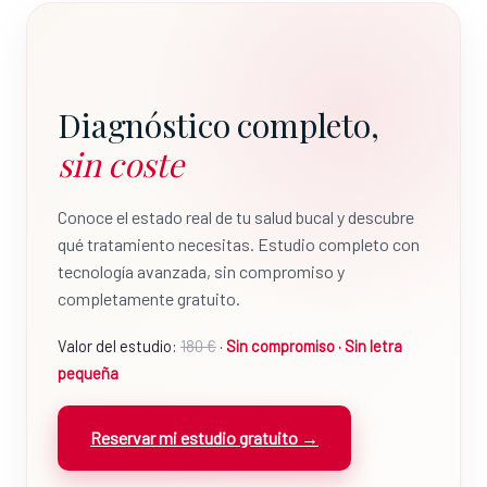
Diagnóstico completo,
sin coste
Conoce el estado real de tu salud bucal y descubre
qué tratamiento necesitas. Estudio completo con
tecnología avanzada, sin compromiso y
completamente gratuito.
Valor del estudio:
180 €
·
Sin compromiso · Sin letra
pequeña
Reservar mi estudio gratuito →