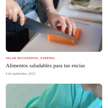
SALUD BUCODENTAL GENERAL
Alimentos saludables para tus encías
6 de septiembre, 2023