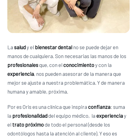
La
salud
y el
bienestar dental
no se puede dejar en
manos de cualquiera. Son necesarias las manos de los
profesionales
que, con el
conocimiento
y con la
experiencia
, nos pueden asesorar de la manera que
mejor se ajuste a nuestra problemática. Y de manera
humana y amable, próxima.
Por es Oris es una clínica que inspira
confianza
: suma
la
profesionalidad
del equipo médico, la
experiencia
y
el
trato próximo
de todo el personal (desde los
odontólogos hasta la atención al cliente). Y eso es