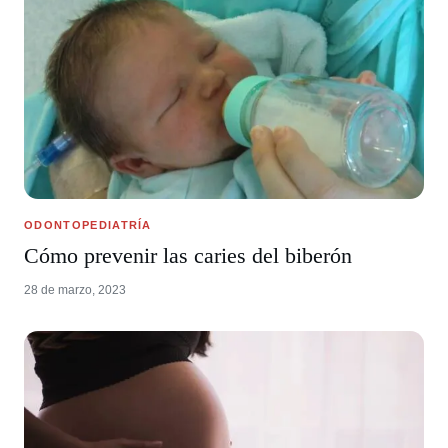
ODONTOPEDIATRÍA
Cómo prevenir las caries del biberón
28 de marzo, 2023