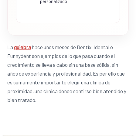
personalizado
La
quiebra
hace unos meses de Dentix, Idental o
Funnydent son ejemplos de lo que pasa cuando el
crecimiento se lleva a cabo sin una base sólida, sin
años de experiencia y profesionalidad. Es per ello que
es sumamente importante elegir una clínica de
proximidad, una clínica donde sentirse bien atendido y
bien tratado.