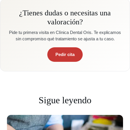
¿Tienes dudas o necesitas una
valoración?
Pide tu primera visita en Clínica Dental Oris. Te explicamos
sin compromiso qué tratamiento se ajusta a tu caso.
Pedir cita
Sigue leyendo