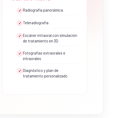
Radiografía panorámica
✓
Teleradiografía
✓
Escáner intraoral con simulación
✓
de tratamiento en 3D
Fotografías extraorales e
✓
intraorales
Diagnóstico y plan de
✓
tratamiento personalizado