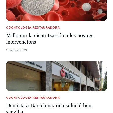
ODONTOLOGIA RESTAURADORA
Millorem la cicatrització en les nostres
intervencions
1 de juny, 2023
ODONTOLOGIA RESTAURADORA
Dentista a Barcelona: una solució ben
senzilla