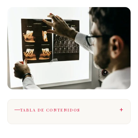
TABLA DE CONTENIDOS