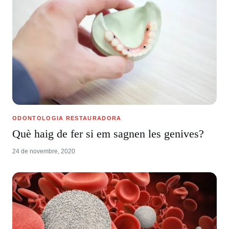
ODONTOLOGIA RESTAURADORA
Què haig de fer si em sagnen les genives?
24 de novembre, 2020