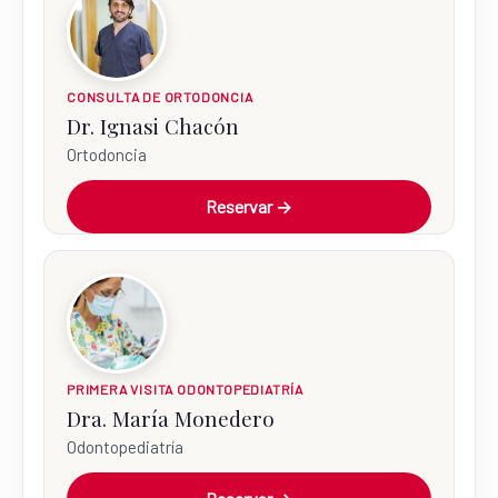
CONSULTA DE ORTODONCIA
Dr. Ignasi Chacón
Ortodoncia
Reservar →
PRIMERA VISITA ODONTOPEDIATRÍA
Dra. María Monedero
Odontopediatría