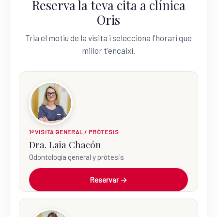
Reserva la teva cita a clínica
Oris
Tria el motiu de la visita i selecciona l'horari que
millor t'encaixi.
1ª VISITA GENERAL / PRÓTESIS
Dra. Laia Chacón
Odontología general y prótesis
Reservar →