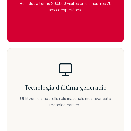
Hem dut a terme 200.000 visites en els nostres 20
anys d'experiència
Tecnologia d'última generació
Utilitzem els aparells i els materials més avançats
tecnològicament.