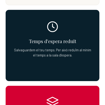
Temps d'espera reduït
Salvaguardem el teu temps. Per això reduïm al mínim
el temps a la sala d'espera.