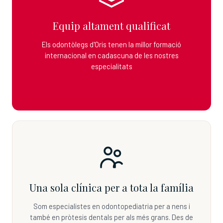
Equip altament qualificat
Els odontòlegs d'Oris tenen la millor formació
internacional en cadascuna de les nostres
especialitats
Una sola clínica per a tota la família
Som especialistes en odontopediatria per a nens i
també en pròtesis dentals per als més grans. Des de