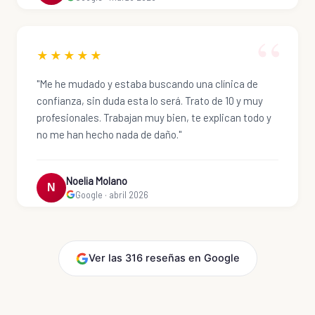
★★★★★
"Me he mudado y estaba buscando una clínica de
confianza, sin duda esta lo será. Trato de 10 y muy
profesionales. Trabajan muy bien, te explican todo y
no me han hecho nada de daño."
Noelia Molano
N
Google · abril 2026
Ver las 316 reseñas en Google