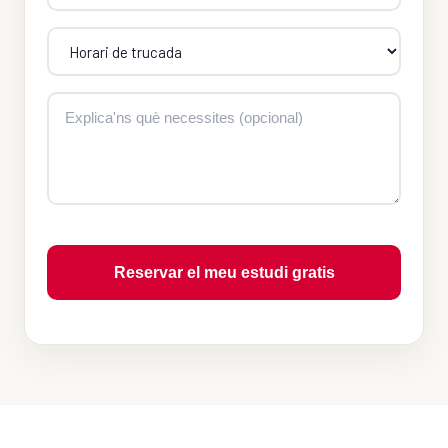
Reservar el meu estudi gratis