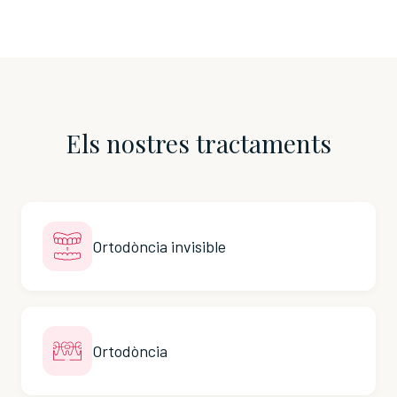
Els nostres tractaments
Ortodòncia invisible
Ortodòncia