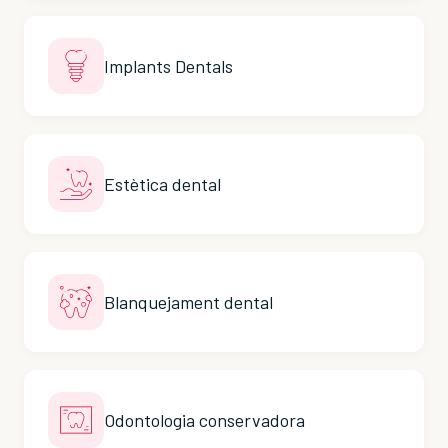
Implants Dentals
Estètica dental
Blanquejament dental
Odontologia conservadora