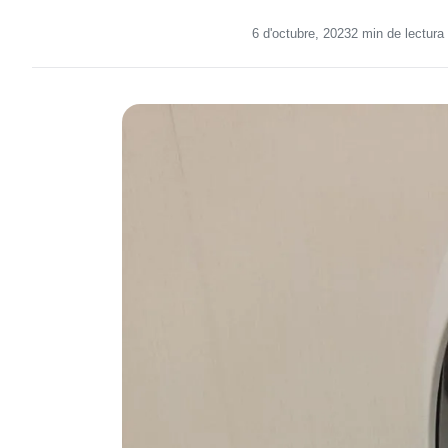
6 d'octubre, 2023
2 min de lectura