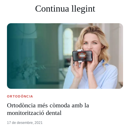
Continua llegint
ORTODÒNCIA
Ortodòncia més còmoda amb la
monitorització dental
17 de desembre, 2021