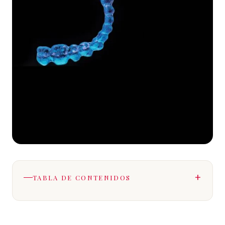
TABLA DE CONTENIDOS