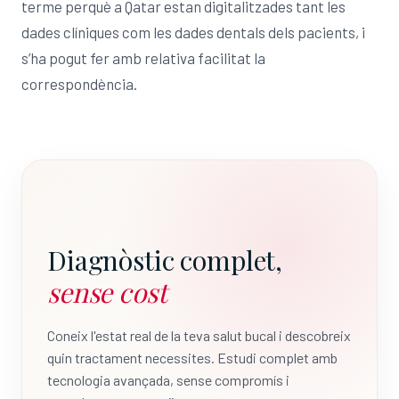
terme perquè a Qatar estan digitalitzades tant les
dades clíniques com les dades dentals dels pacients, i
s’ha pogut fer amb relativa facilitat la
correspondència.
Diagnòstic complet,
sense cost
Coneix l'estat real de la teva salut bucal i descobreix
quin tractament necessites. Estudi complet amb
tecnologia avançada, sense compromís i