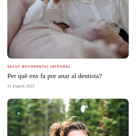
SALUT BUCODENTAL INTEGRAL
Per què ens fa por anar al dentista?
31 d'agost, 2022