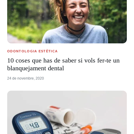
ODONTOLOGIA ESTÈTICA
10 coses que has de saber si vols fer-te un
blanquejament dental
24 de novembre, 2020