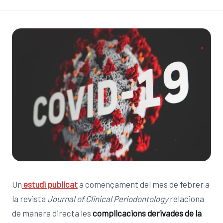
Un
estudi publicat
a començament del mes de febrer a
la revista
Journal of Clinical Periodontology
relaciona
de manera directa les
complicacions derivades de la