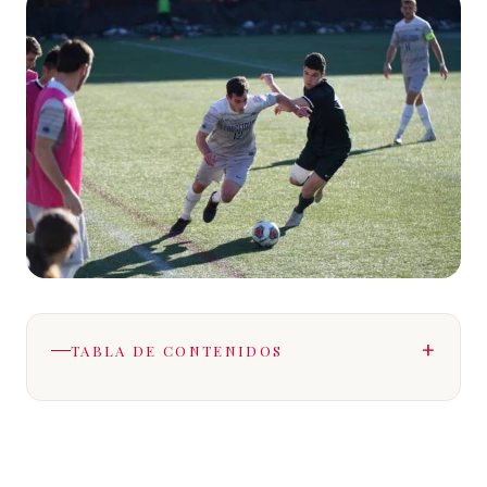
TABLA DE CONTENIDOS