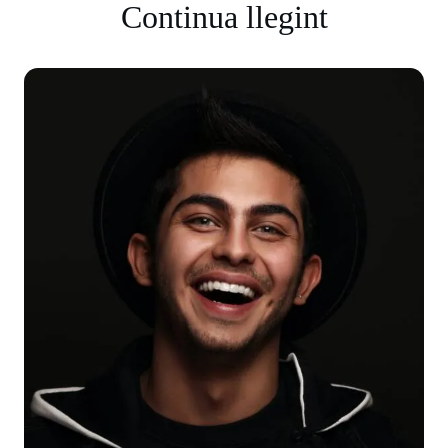
Continua llegint